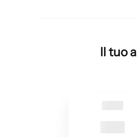
Il tuo 