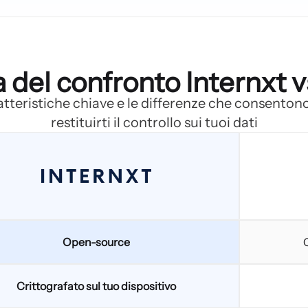
del confronto Internxt 
atteristiche chiave e le differenze che consentono
restituirti il controllo sui tuoi dati
Open-source
Crittografato sul tuo dispositivo