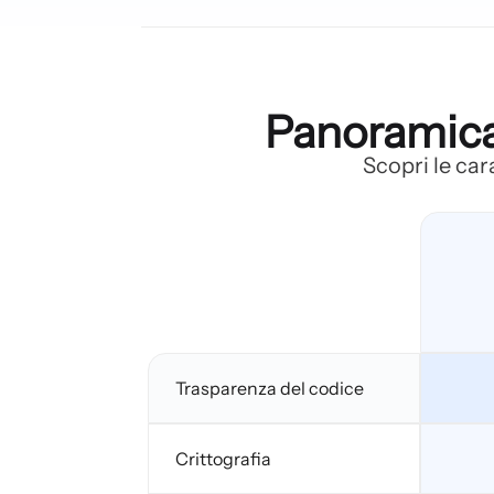
Panoramica 
Scopri le car
Trasparenza del codice
Crittografia