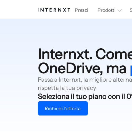
Prezzi
Prodotti
S
Internxt. Com
OneDrive, ma
Passa a Internxt, la migliore alter
rispetta la tua privacy
Seleziona il tuo piano con il 
Richiedi l'offerta