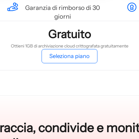
Garanzia di rimborso di 30
giorni
Gratuito
Ottieni 1GB di archiviazione cloud crittografata gratuitamente
Seleziona piano
accia, condivide e monito