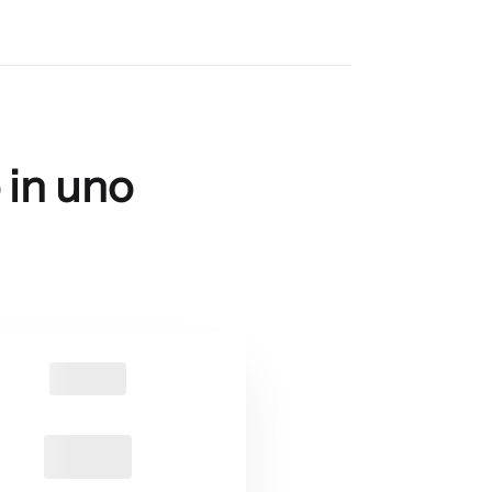
o in uno