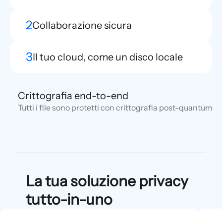
2
Collaborazione sicura
3
Il tuo cloud, come un disco locale
Crittografia end-to-end
Tutti i file sono protetti con crittografia post-quantum 
La tua soluzione privacy
tutto-in-uno