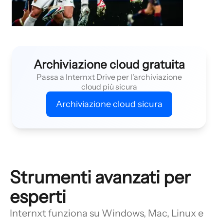
Archiviazione cloud gratuita
Passa a Internxt Drive per l'archiviazione
cloud più sicura
Archiviazione cloud sicura
Strumenti avanzati per
esperti
Internxt funziona su Windows, Mac, Linux e