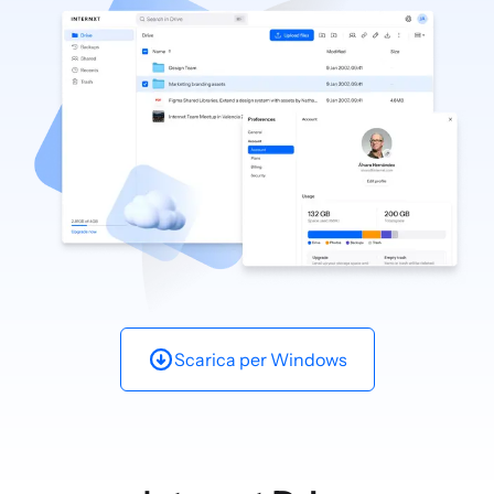
Scarica per
Windows