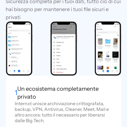
Sicurezza completa per i tuoi dati, tutto ciò di cui
hai bisogno per mantenere i tuoi file sicuri e
privati
Un ecosistema completamente
1
privato
Internxt unisce archiviazione crittografata,
backup, VPN, Antivirus, Cleaner, Meet, Mail e
altro ancora: tutto il necessario per liberarsi
dalle Big Tech.