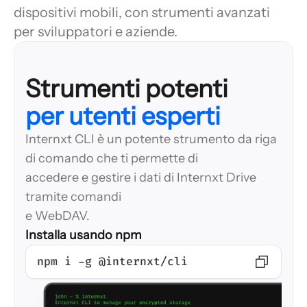
dispositivi mobili, con strumenti avanzati
per sviluppatori e aziende.
per utenti esperti
Internxt CLI è un potente strumento da riga
di comando che ti permette di
accedere e gestire i dati di Internxt Drive
tramite comandi
e WebDAV.
Installa usando npm
npm i -g @internxt/cli