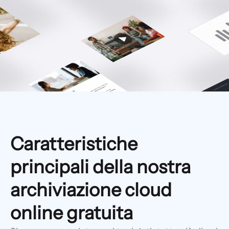
Caratteristiche
principali della nostra
archiviazione cloud
online gratuita