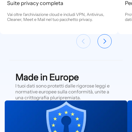
Suite privacy completa
Pe
Vai oltre l'archiviazione cloud e includi VPN, Antivirus,
Pro
Cleaner, Meet e Mail nel tuo pacchetto privacy.
dati
Made in Europe
I tuoi dati sono protetti dalle rigorose leggi e
normative europee sulla conformità, unite a
una crittografia pluripremiata.