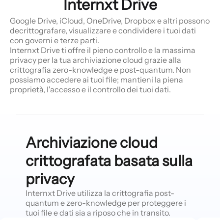
Internxt Drive
Google Drive, iCloud, OneDrive, Dropbox e altri possono
decrittografare, visualizzare e condividere i tuoi dati
con governi e terze parti.
Internxt Drive ti offre il pieno controllo e la massima
privacy per la tua archiviazione cloud grazie alla
crittografia zero-knowledge e post-quantum. Non
possiamo accedere ai tuoi file; mantieni la piena
proprietà, l'accesso e il controllo dei tuoi dati.
Archiviazione cloud
crittografata basata sulla
privacy
Internxt Drive utilizza la crittografia post-
quantum e zero-knowledge per proteggere i
tuoi file e dati sia a riposo che in transito.