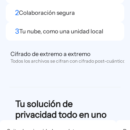
2
Colaboración segura
3
Tu nube, como una unidad local
Cifrado de extremo a extremo
Todos los archivos se cifran con cifrado post-cuántico y
Tu solución de
privacidad todo en uno