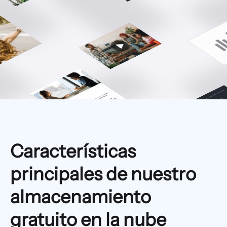
Características
principales de nuestro
almacenamiento
gratuito en la nube