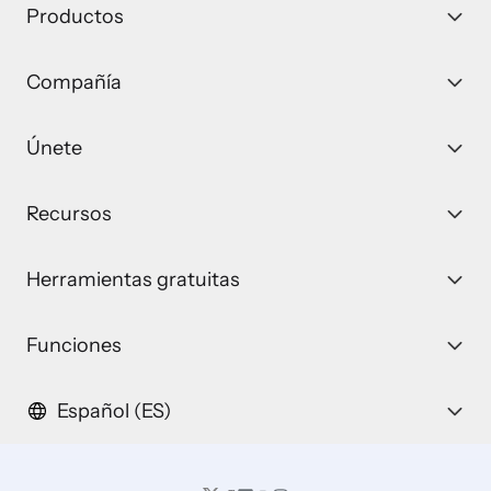
Productos
Compañía
Únete
Recursos
Herramientas gratuitas
Funciones
Español (ES)