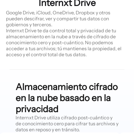
Internxt Drive
Google Drive, iCloud, OneDrive, Dropbox y otros
pueden descifrar, ver y compartir tus datos con
gobiernos y terceros.
Internxt Drive te da control total y privacidad de tu
almacenamiento en la nube a través de cifrado de
conocimiento cero y post-cuántico. No podemos
acceder a tus archivos; tú mantienes la propiedad, el
acceso y el control total de tus datos.
Almacenamiento cifrado
en la nube basado en la
privacidad
Internxt Drive utiliza cifrado post-cuántico y
de conocimiento cero para cifrar tus archivos y
datos en reposo y en tránsito.