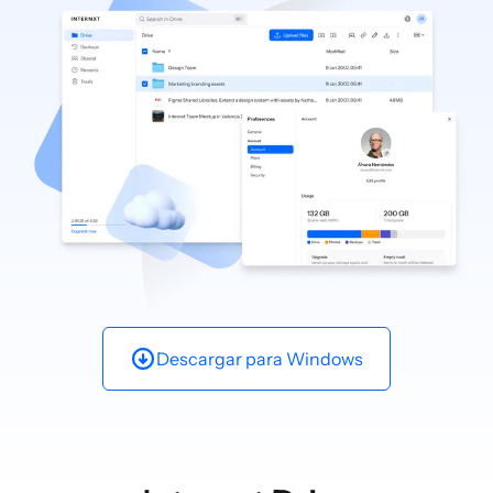
Descargar para
Windows