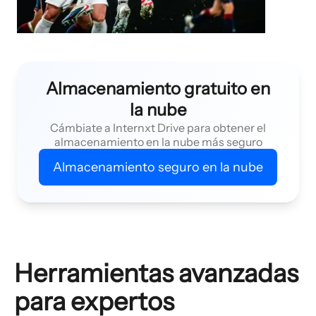
Almacenamiento gratuito en
la nube
Cámbiate a Internxt Drive para obtener el
almacenamiento en la nube más seguro
Almacenamiento seguro en la nube
Herramientas avanzadas
para expertos