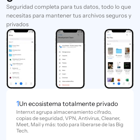
Seguridad completa para tus datos, todo lo que
necesitas para mantener tus archivos seguros y
privados
1
Un ecosistema totalmente privado
Internxt agrupa almacenamiento cifrado,
copias de seguridad, VPN, Antivirus, Cleaner,
Meet, Mail y más: todo para liberarse de las Big
Tech.