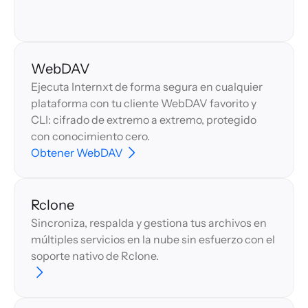
WebDAV
Ejecuta Internxt de forma segura en cualquier
plataforma con tu cliente WebDAV favorito y
CLI: cifrado de extremo a extremo, protegido
con conocimiento cero.
Obtener WebDAV
Rclone
Sincroniza, respalda y gestiona tus archivos en
múltiples servicios en la nube sin esfuerzo con el
soporte nativo de Rclone.