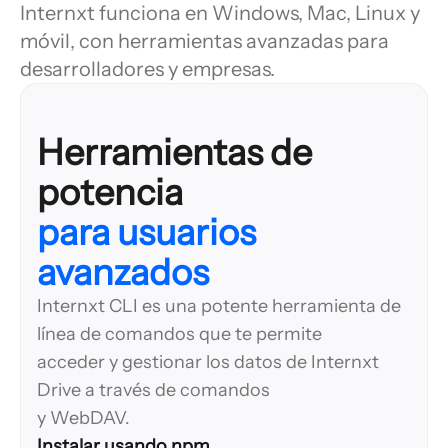
Internxt funciona en Windows, Mac, Linux y
móvil, con herramientas avanzadas para
desarrolladores y empresas.
Herramientas de
para usuarios
avanzados
Internxt CLI es una potente herramienta de
línea de comandos que te permite
acceder y gestionar los datos de Internxt
Drive a través de comandos
y WebDAV.
Instalar usando npm