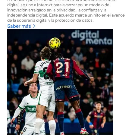
digital, se une a Internxt para avanzar en un modelo de
innovación arraigado en la privacidad, la confianza y la
independencia digital. Este acuerdo marca un hito en el avance
de la soberanía digital y la protección de datos.
Saber más