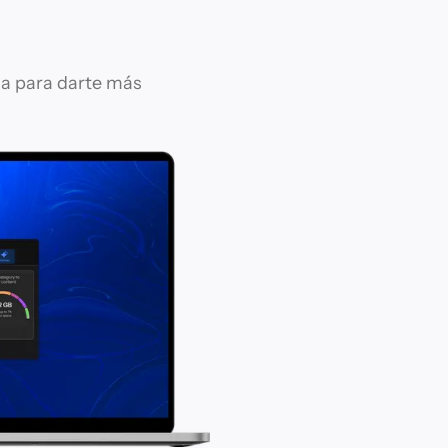
na para darte más