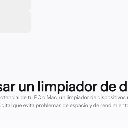
r un limpiador de d
otencial de tu PC o Mac, un limpiador de dispositivos r
igital que evita problemas de espacio y de rendimient