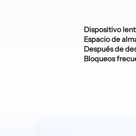
Dispositivo lent
Espacio de alm
Después de desi
Bloqueos frecu