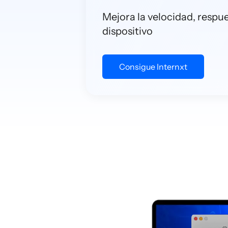
Mejora la velocidad, respue
dispositivo
Consigue Internxt