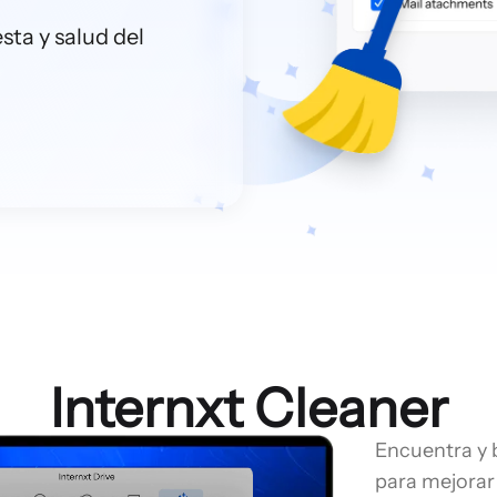
sta y salud del
Internxt Cleaner
Encuentra y 
para mejorar 