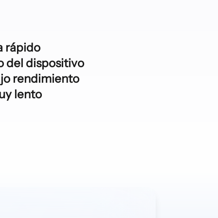
a rápido
del dispositivo
ajo rendimiento
uy lento