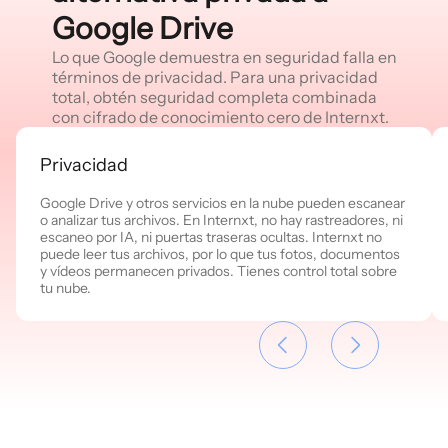
Google Drive
Lo que Google demuestra en seguridad falla en
términos de privacidad. Para una privacidad
total, obtén seguridad completa combinada
con cifrado de conocimiento cero de Internxt.
Privacidad
Google Drive y otros servicios en la nube pueden escanear
o analizar tus archivos. En Internxt, no hay rastreadores, ni
escaneo por IA, ni puertas traseras ocultas. Internxt no
puede leer tus archivos, por lo que tus fotos, documentos
y vídeos permanecen privados. Tienes control total sobre
tu nube.