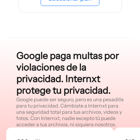
Google paga multas por
violaciones de la
privacidad. Internxt
protege tu privacidad.
Google puede ser seguro, pero es una pesadilla
para tu privacidad. Cámbiate a Internxt para
una seguridad total para tus archivos, videos y
fotos. Con Internxt, nadie excepto tú puede
acceder a tus archivos, ni siquiera nosotros.