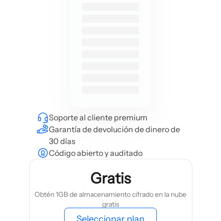
Soporte al cliente premium
Garantía de devolución de dinero de
30 días
Código abierto y auditado
Gratis
Obtén 1GB de almacenamiento cifrado en la nube
gratis
Seleccionar plan