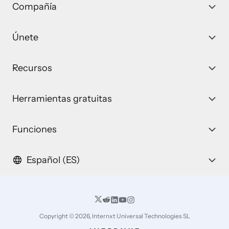
Compañía
Únete
Recursos
Herramientas gratuitas
Funciones
Español (ES)
Copyright © 2026, Internxt Universal Technologies SL