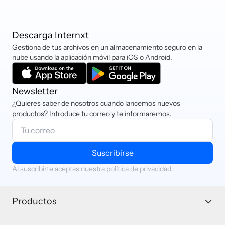
Descarga Internxt
Gestiona de tus archivos en un almacenamiento seguro en la
nube usando la aplicación móvil para iOS o Android.
Newsletter
¿Quieres saber de nosotros cuando lancemos nuevos
productos? Introduce tu correo y te informaremos.
Suscribirse
Al suscribirte aceptas nuestra
política de privacidad.
Productos