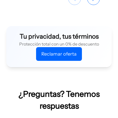
Tu privacidad, tus términos
Protección total con un 0% de descuento
Reclamar oferta
¿Preguntas? Tenemos
respuestas