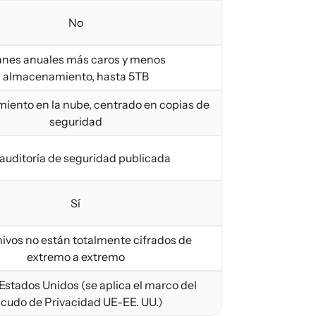
No
anes anuales más caros y menos
almacenamiento, hasta 5TB
ento en la nube, centrado en copias de
seguridad
 auditoría de seguridad publicada
Sí
hivos no están totalmente cifrados de
extremo a extremo
Estados Unidos (se aplica el marco del
cudo de Privacidad UE-EE. UU.)