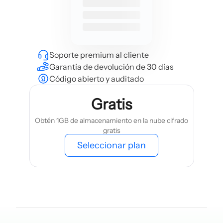
Soporte premium al cliente
Garantía de devolución de 30 días
Código abierto y auditado
Gratis
Obtén 1GB de almacenamiento en la nube cifrado
gratis
Seleccionar plan