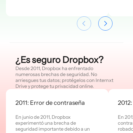
¿Es seguro Dropbox?
Desde 2011, Dropbox ha enfrentado
numerosas brechas de seguridad. No
arriesgues tus datos; protégelos con Internxt
Drive y protege tu privacidad online.
2011: Error de contraseña
2012:
En junio de 2011, Dropbox
En 201
experimentó una brecha de
contra
seguridad importante debido a un
robados