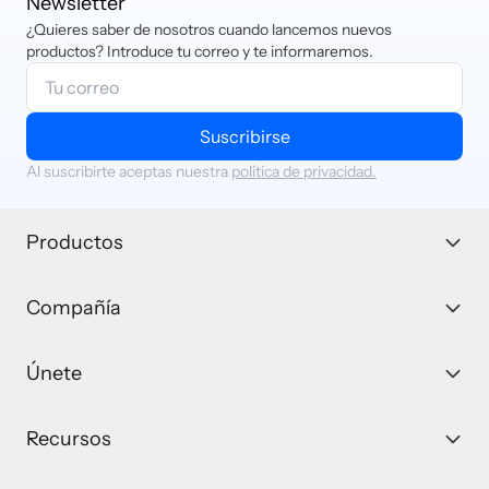
Newsletter
¿Quieres saber de nosotros cuando lancemos nuevos
productos? Introduce tu correo y te informaremos.
Suscribirse
Al suscribirte aceptas nuestra
política de privacidad.
Productos
Compañía
Únete
Recursos