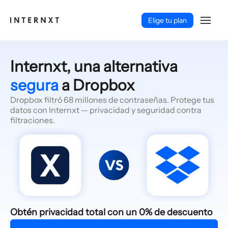
Elige tu plan
Internxt, una alternativa
segura
a Dropbox
Dropbox filtró 68 millones de contraseñas. Protege tus
datos con Internxt — privacidad y seguridad contra
filtraciones.
Español (ES)
Obtén privacidad total con un 0% de descuento