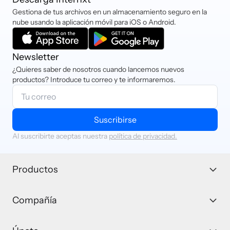
Gestiona de tus archivos en un almacenamiento seguro en la
nube usando la aplicación móvil para iOS o Android.
Newsletter
¿Quieres saber de nosotros cuando lancemos nuevos
productos? Introduce tu correo y te informaremos.
Suscribirse
Al suscribirte aceptas nuestra
política de privacidad.
Productos
Compañía