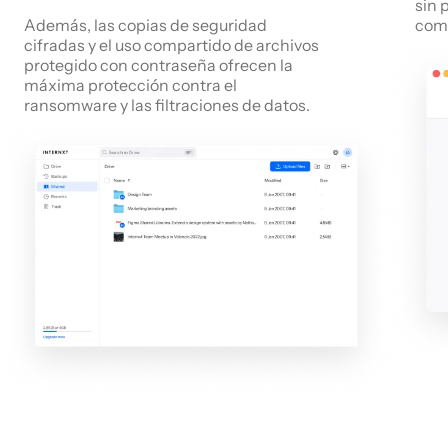
sin 
Además, las copias de seguridad
como
cifradas y el uso compartido de archivos
protegido con contraseña ofrecen la
máxima protección contra el
ransomware y las filtraciones de datos.