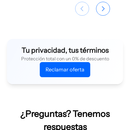
Tu privacidad, tus términos
Protección total con un 0% de descuento
Reclamar oferta
¿Preguntas? Tenemos
respuestas