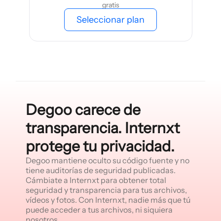
gratis
Seleccionar plan
Degoo carece de
transparencia. Internxt
protege tu privacidad.
Degoo mantiene oculto su código fuente y no
tiene auditorías de seguridad publicadas.
Cámbiate a Internxt para obtener total
seguridad y transparencia para tus archivos,
vídeos y fotos. Con Internxt, nadie más que tú
puede acceder a tus archivos, ni siquiera
nosotros.