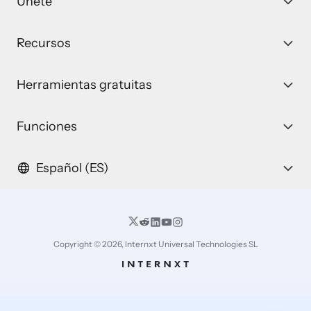
Únete
Recursos
Herramientas gratuitas
Funciones
Español (ES)
Copyright © 2026, Internxt Universal Technologies SL