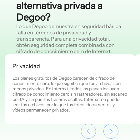
alternativa privada a
Degoo?
Lo que Degoo demuestra en seguridad básica
falla en términos de privacidad y
transparencia. Para una privacidad total,
obtén seguridad completa combinada con
cifrado de conocimiento cero de Internxt.
Privacidad
Los planes gratuitos de Degoo carecen de cifrado de
conocimiento cero, lo que significa que tus archivos son
menos privados. En Internxt, todos los planes incluyen
cifrado de conocimiento cero sin rastreadores, sin escaneo
por IA y sin puertas traseras ocultas. Internxt no puede
leer tus archivos, por lo que tus fotos, documentos y
vídeos permanecen privados.