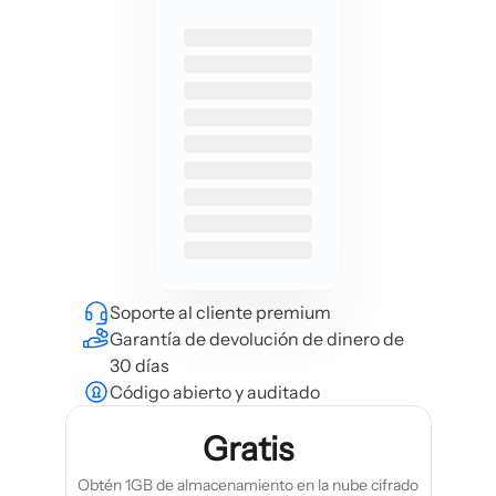
Soporte al cliente premium
Garantía de devolución de dinero de
30 días
Código abierto y auditado
Gratis
Obtén 1GB de almacenamiento en la nube cifrado