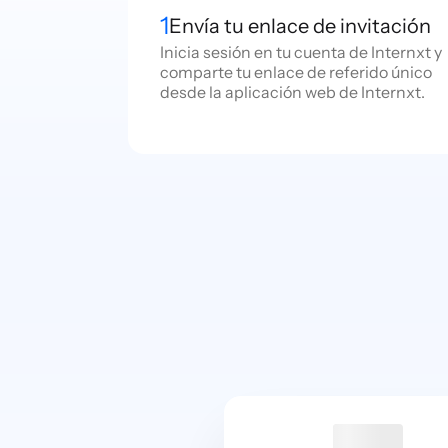
1
Envía tu enlace de invitación
Inicia sesión en tu cuenta de Internxt y
comparte tu enlace de referido único
desde la aplicación web de Internxt.